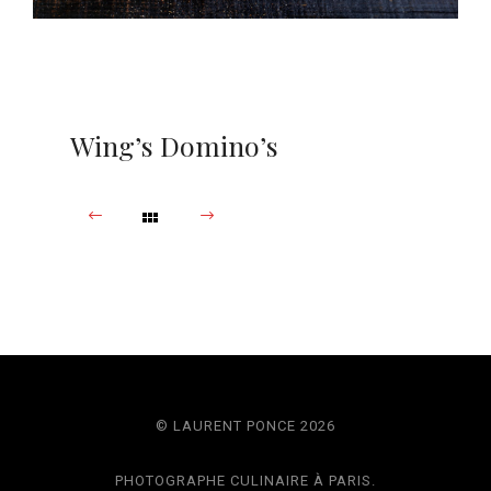
Wing’s Domino’s
© LAURENT PONCE 2026
PHOTOGRAPHE CULINAIRE À PARIS.