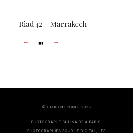
Riad 42 – Marrakech
© LAURENT PONCE 2026
PHOTOGRAPHE CULINAIRE À PARIS.
PHOTOGRAPHIES POUR LE DIGITAL, LES