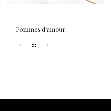
Pommes d’amour