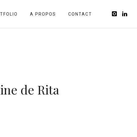
TFOLIO
A PROPOS
CONTACT
ine de Rita